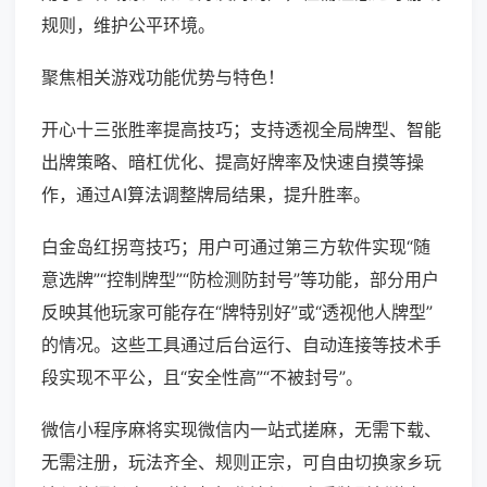
规则，维护公平环境。
聚焦相关游戏功能优势与特色！
开心十三张胜率提高技巧；支持透视全局牌型、智能
出牌策略、暗杠优化、提高好牌率及快速自摸等操
作，通过AI算法调整牌局结果，提升胜率。
白金岛红拐弯技巧；用户可通过第三方软件实现“随
意选牌”“控制牌型”“防检测防封号”等功能，部分用户
反映其他玩家可能存在“牌特别好”或“透视他人牌型”
的情况。这些工具通过后台运行、自动连接等技术手
段实现不平公，且“安全性高”“不被封号”。
微信小程序麻将实现微信内一站式搓麻，无需下载、
无需注册，玩法齐全、规则正宗，可自由切换家乡玩