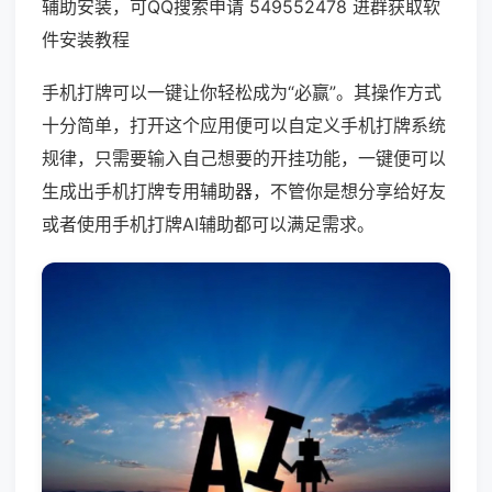
辅助安装，可QQ搜索申请 549552478 进群获取软
件安装教程
手机打牌可以一键让你轻松成为“必赢”。其操作方式
十分简单，打开这个应用便可以自定义手机打牌系统
规律，只需要输入自己想要的开挂功能，一键便可以
生成出手机打牌专用辅助器，不管你是想分享给好友
或者使用手机打牌AI辅助都可以满足需求。