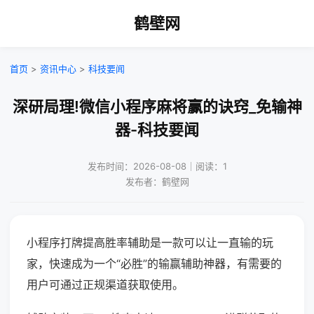
鹤壁网
首页
>
资讯中心
>
科技要闻
深研局理!微信小程序麻将赢的诀窍_免输神
器-科技要闻
发布时间：2026-08-08｜阅读：1
发布者：鹤壁网
小程序打牌提高胜率辅助是一款可以让一直输的玩
家，快速成为一个“必胜”的输赢辅助神器，有需要的
用户可通过正规渠道获取使用。