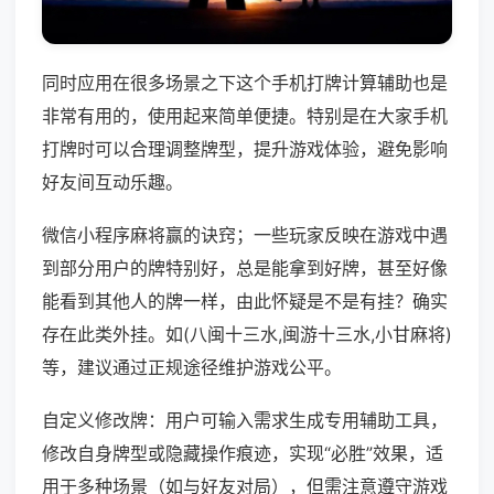
同时应用在很多场景之下这个手机打牌计算辅助也是
非常有用的，使用起来简单便捷。特别是在大家手机
打牌时可以合理调整牌型，提升游戏体验，避免影响
好友间互动乐趣。
微信小程序麻将赢的诀窍；一些玩家反映在游戏中遇
到部分用户的牌特别好，总是能拿到好牌，甚至好像
能看到其他人的牌一样，由此怀疑是不是有挂？确实
存在此类外挂。如(八闽十三水,闽游十三水,小甘麻将)
等，建议通过正规途径维护游戏公平。
自定义修改牌：用户可输入需求生成专用辅助工具，
修改自身牌型或隐藏操作痕迹，实现“必胜”效果，适
用于多种场景（如与好友对局），但需注意遵守游戏