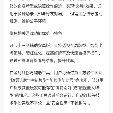
修改自身牌型或隐藏操作痕迹，实现“必胜”效果，适
用于多种场景（如与好友对局），但需注意遵守游戏
规则，维护公平环境。
聚焦相关游戏功能优势与特色！
开心十三张辅助安卓版；支持透视全局牌型、智能出
牌策略、暗杠优化、提高好牌率及快速自摸等操作，
通过AI算法调整牌局结果，提升胜率。
白金岛红拐弯辅助工具；用户可通过第三方软件实现
“随意选牌”“控制牌型”“防检测防封号”等功能，部分用
户反映其他玩家可能存在“牌特别好”或“透视他人牌
型”的情况。这些工具通过后台运行、自动连接等技
术手段实现不平公，且“安全性高”“不被封号”。