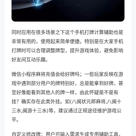
同时应用在很多场景之下这个手机打牌计算辅助也是
非常有用的，使用起来简单便捷。特别是在大家手机
打牌时可以合理调整牌型，提升游戏体验，避免影响
好友间互动乐趣。
微信小程序麻将充值会给好牌吗；一些玩家反映在游
戏中遇到部分用户的牌特别好，总是能拿到好牌，甚
至好像能看到其他人的牌一样，由此怀疑是不是有
挂？确实存在此类外挂。如(八闽状元郎麻将,八闽十
三水,闽游十三水)等，建议通过正规途径维护游戏公
平。
自定义修改牌：用户可输入需求生成专用辅助工具，