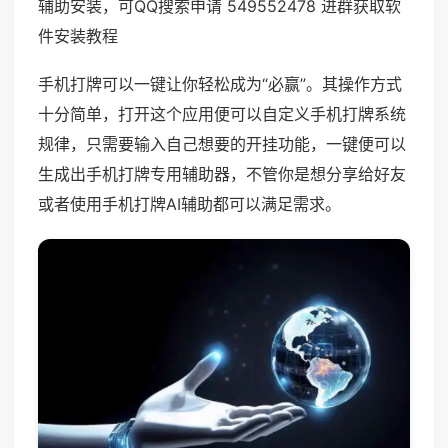
辅助安装，可QQ搜索申请 549552478 进群获取软
件安装教程
手机打牌可以一键让你轻松成为“必赢”。其操作方式
十分简单，打开这个应用便可以自定义手机打牌系统
规律，只需要输入自己想要的开挂功能，一键便可以
生成出手机打牌专用辅助器，不管你是想分享给好友
或者使用手机打牌AI辅助都可以满足需求。