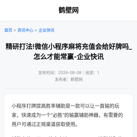
鹤壁网
首页
>
资讯中心
>
企业快讯
精研打法!微信小程序麻将充值会给好牌吗_
怎么才能常赢-企业快讯
发布时间：2026-08-08｜阅读：1
发布者：鹤壁网
小程序打牌提高胜率辅助是一款可以让一直输的玩
家，快速成为一个“必胜”的输赢辅助神器，有需要的
用户可通过正规渠道获取使用。