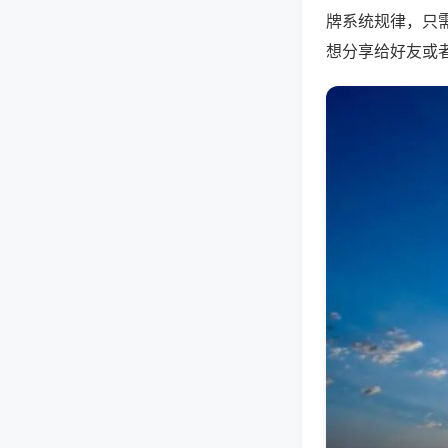
牌系统规律，只
想分享给好友或