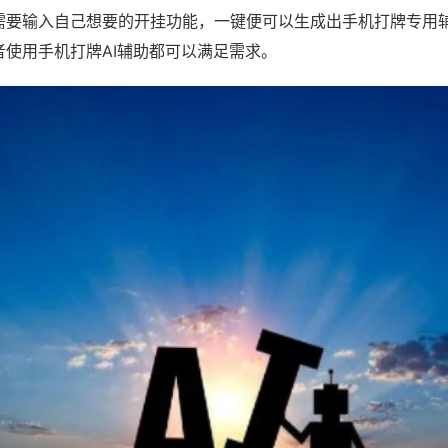
需要输入自己想要的开挂功能，一键便可以生成出手机打牌专用
者使用手机打牌AI辅助都可以满足需求。