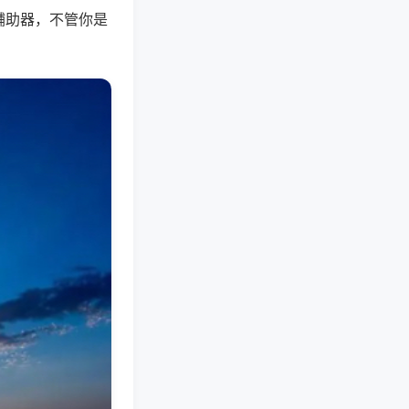
辅助器，不管你是