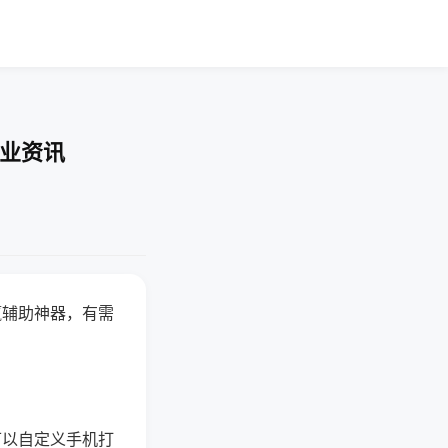
行业资讯
赢辅助神器，有需
可以自定义手机打