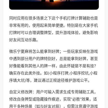
同时应用在很多场景之下这个手机打牌计算辅助也是
非常有用的，使用起来简单便捷。特别是在大家手机
打牌时可以合理调整牌型，提升游戏体验，避免影响
好友间互动乐趣。
微乐宁夏麻将怎么能拿到好牌；一些玩家反映在游戏
中遇到部分用户的牌特别好，总是能拿到好牌，甚至
好像能看到其他人的牌一样，由此怀疑是不是有挂？
确实存在此类外挂。如(小程序打牌,小程序挖坑,小程
序填大坑)等，建议通过正规途径维护游戏公平。
自定义修改牌：用户可输入需求生成专用辅助工具，
修改自身牌型或隐藏操作痕迹，实现“必胜”效果，适
用于多种场景（如与好友对局），但需注意遵守游戏