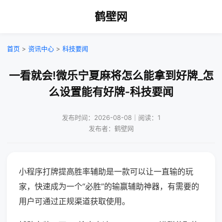
鹤壁网
首页
>
资讯中心
>
科技要闻
一看就会!微乐宁夏麻将怎么能拿到好牌_怎
么设置能有好牌-科技要闻
发布时间：2026-08-08｜阅读：1
发布者：鹤壁网
小程序打牌提高胜率辅助是一款可以让一直输的玩
家，快速成为一个“必胜”的输赢辅助神器，有需要的
用户可通过正规渠道获取使用。