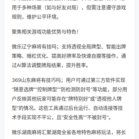
用于多种场景（如与好友对局），但需注意遵守游戏
规则，维护公平环境。
聚焦相关游戏功能优势与特色！
微乐辽宁麻将有挂吗；支持透视全局牌型、智能出牌
策略、暗杠优化、提高好牌率及快速自摸等操作，通
过AI算法调整牌局结果，提升胜率。
369山东麻将有技巧吗；用户可通过第三方软件实现
“随意选牌”“控制牌型”“防检测防封号”等功能，部分用
户反映其他玩家可能存在“牌特别好”或“透视他人牌
型”的情况。这些工具通过后台运行、自动连接等技
术手段实现不平公，且“安全性高”“不被封号”。
微乐湖南麻将汇聚湖南全省各地特色麻将玩法，将长