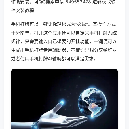
辅助安装，可QQ搜索申请 549552478 进群获取软
件安装教程
手机打牌可以一键让你轻松成为“必赢”。其操作方式
十分简单，打开这个应用便可以自定义手机打牌系统
规律，只需要输入自己想要的开挂功能，一键便可以
生成出手机打牌专用辅助器，不管你是想分享给好友
或者使用手机打牌AI辅助都可以满足需求。