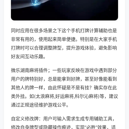
同时应用在很多场景之下这个手机打牌计算辅助也是
非常有用的，使用起来简单便捷。特别是在大家手机
打牌时可以合理调整牌型，提升游戏体验，避免影响
好友间互动乐趣。
微乐湖南麻将插件；一些玩家反映在游戏中遇到部分
用户的牌特别好，总是能拿到好牌，甚至好像能看到
其他人的牌一样，由此怀疑是不是有挂？确实存在此
类外挂。如(太浪麻将,好运麻将,科尔沁麻将)等，建议
通过正规途径维护游戏公平。
自定义修改牌：用户可输入需求生成专用辅助工具，
修改自身牌型或隐藏操作痕迹，实现“必胜”效果，适