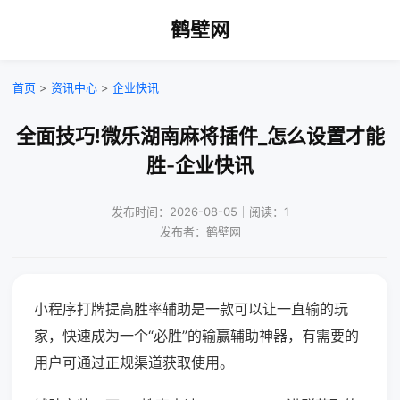
鹤壁网
首页
>
资讯中心
>
企业快讯
全面技巧!微乐湖南麻将插件_怎么设置才能
胜-企业快讯
发布时间：2026-08-05｜阅读：1
发布者：鹤壁网
小程序打牌提高胜率辅助是一款可以让一直输的玩
家，快速成为一个“必胜”的输赢辅助神器，有需要的
用户可通过正规渠道获取使用。