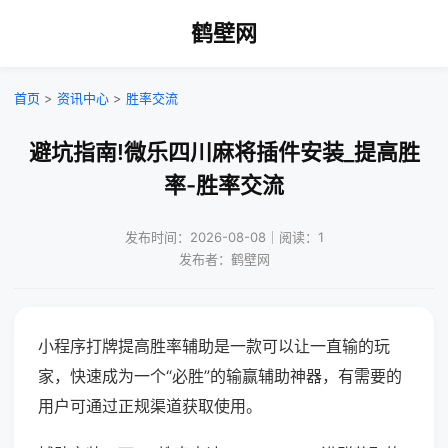
鹤壁网
首页
>
资讯中心
>
胜率交流
避坑指南!微乐四川麻将插件安装_提高胜
率-胜率交流
发布时间：2026-08-08｜阅读：1
发布者：鹤壁网
小程序打牌提高胜率辅助是一款可以让一直输的玩
家，快速成为一个“必胜”的输赢辅助神器，有需要的
用户可通过正规渠道获取使用。