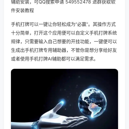
辅助安装，可QQ搜索申请 549552478 进群获取软
件安装教程
手机打牌可以一键让你轻松成为“必赢”。其操作方式
十分简单，打开这个应用便可以自定义手机打牌系统
规律，只需要输入自己想要的开挂功能，一键便可以
生成出手机打牌专用辅助器，不管你是想分享给好友
或者使用手机打牌AI辅助都可以满足需求。