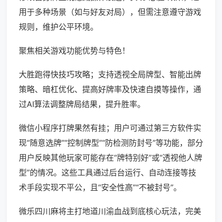
用于多种场景（如与好友对局），但需注意遵守游戏
规则，维护公平环境。
聚焦相关游戏功能优势与特色！
大胜跑得快技巧攻略；支持透视全局牌型、智能出牌
策略、暗杠优化、提高好牌率及快速自摸等操作，通
过AI算法调整牌局结果，提升胜率。
微信小程序打牌果然有挂；用户可通过第三方软件实
现“随意选牌”“控制牌型”“防检测防封号”等功能，部分
用户反映其他玩家可能存在“牌特别好”或“透视他人牌
型”的情况。这些工具通过后台运行、自动连接等技
术手段实现不平公，且“安全性高”“不被封号”。
微乐四川麻将主打地道川渝血战到底核心玩法，完美