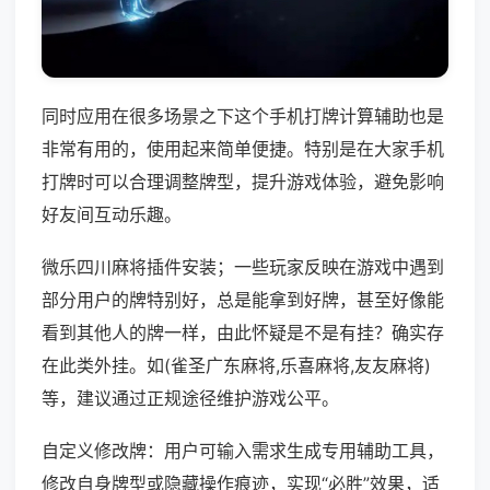
同时应用在很多场景之下这个手机打牌计算辅助也是
非常有用的，使用起来简单便捷。特别是在大家手机
打牌时可以合理调整牌型，提升游戏体验，避免影响
好友间互动乐趣。
微乐四川麻将插件安装；一些玩家反映在游戏中遇到
部分用户的牌特别好，总是能拿到好牌，甚至好像能
看到其他人的牌一样，由此怀疑是不是有挂？确实存
在此类外挂。如(雀圣广东麻将,乐喜麻将,友友麻将)
等，建议通过正规途径维护游戏公平。
自定义修改牌：用户可输入需求生成专用辅助工具，
修改自身牌型或隐藏操作痕迹，实现“必胜”效果，适