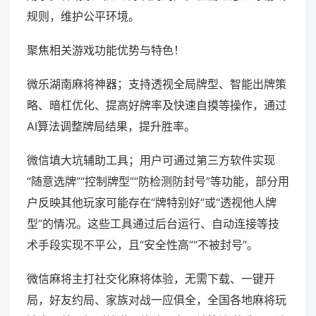
规则，维护公平环境。
聚焦相关游戏功能优势与特色！
微乐湖南麻将神器；支持透视全局牌型、智能出牌策
略、暗杠优化、提高好牌率及快速自摸等操作，通过
AI算法调整牌局结果，提升胜率。
微信填大坑辅助工具；用户可通过第三方软件实现
“随意选牌”“控制牌型”“防检测防封号”等功能，部分用
户反映其他玩家可能存在“牌特别好”或“透视他人牌
型”的情况。这些工具通过后台运行、自动连接等技
术手段实现不平公，且“安全性高”“不被封号”。
微信麻将主打社交化麻将体验，无需下载、一键开
局，好友约局、家族对战一应俱全，全国各地麻将玩