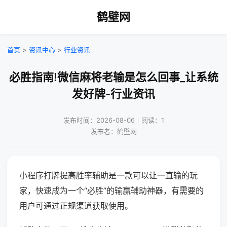
鹤壁网
首页
>
资讯中心
>
行业资讯
必胜指南!微信麻将老输是怎么回事_让系统
发好牌-行业资讯
发布时间：2026-08-06｜阅读：1
发布者：鹤壁网
小程序打牌提高胜率辅助是一款可以让一直输的玩
家，快速成为一个“必胜”的输赢辅助神器，有需要的
用户可通过正规渠道获取使用。