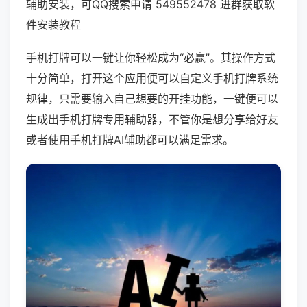
辅助安装，可QQ搜索申请 549552478 进群获取软
件安装教程
手机打牌可以一键让你轻松成为“必赢”。其操作方式
十分简单，打开这个应用便可以自定义手机打牌系统
规律，只需要输入自己想要的开挂功能，一键便可以
生成出手机打牌专用辅助器，不管你是想分享给好友
或者使用手机打牌AI辅助都可以满足需求。