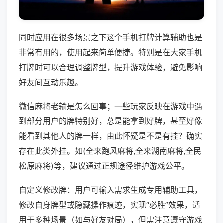
同时应用在很多场景之下这个手机打牌计算辅助也是
非常有用的，使用起来简单便捷。特别是在大家手机
打牌时可以合理调整牌型，提升游戏体验，避免影响
好友间互动乐趣。
微信麻将老输是怎么回事；一些玩家反映在游戏中遇
到部分用户的牌特别好，总是能拿到好牌，甚至好像
能看到其他人的牌一样，由此怀疑是不是有挂？确实
存在此类外挂。如(全来跑风麻将,全来湖南麻将,全民
松原麻将)等，建议通过正规途径维护游戏公平。
自定义修改牌：用户可输入需求生成专用辅助工具，
修改自身牌型或隐藏操作痕迹，实现“必胜”效果，适
用于多种场景（如与好友对局），但需注意遵守游戏