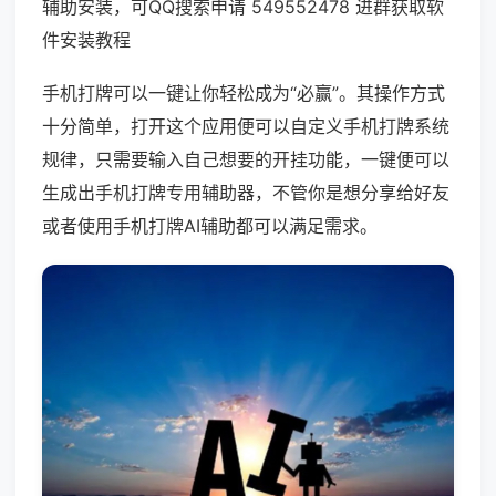
辅助安装，可QQ搜索申请 549552478 进群获取软
件安装教程
手机打牌可以一键让你轻松成为“必赢”。其操作方式
十分简单，打开这个应用便可以自定义手机打牌系统
规律，只需要输入自己想要的开挂功能，一键便可以
生成出手机打牌专用辅助器，不管你是想分享给好友
或者使用手机打牌AI辅助都可以满足需求。