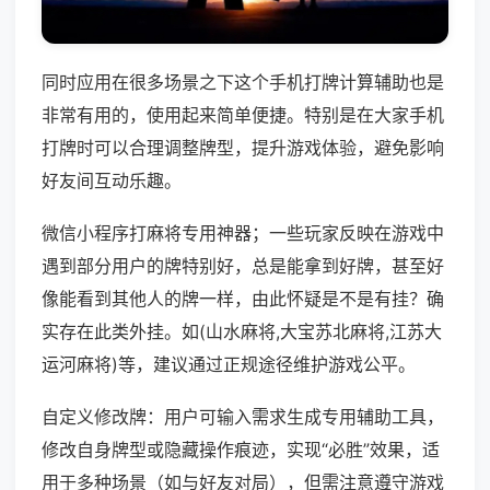
同时应用在很多场景之下这个手机打牌计算辅助也是
非常有用的，使用起来简单便捷。特别是在大家手机
打牌时可以合理调整牌型，提升游戏体验，避免影响
好友间互动乐趣。
微信小程序打麻将专用神器；一些玩家反映在游戏中
遇到部分用户的牌特别好，总是能拿到好牌，甚至好
像能看到其他人的牌一样，由此怀疑是不是有挂？确
实存在此类外挂。如(山水麻将,大宝苏北麻将,江苏大
运河麻将)等，建议通过正规途径维护游戏公平。
自定义修改牌：用户可输入需求生成专用辅助工具，
修改自身牌型或隐藏操作痕迹，实现“必胜”效果，适
用于多种场景（如与好友对局），但需注意遵守游戏