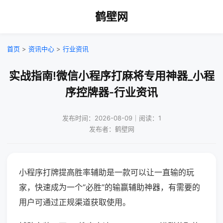
鹤壁网
首页
>
资讯中心
>
行业资讯
实战指南!微信小程序打麻将专用神器_小程
序控牌器-行业资讯
发布时间：2026-08-09｜阅读：1
发布者：鹤壁网
小程序打牌提高胜率辅助是一款可以让一直输的玩
家，快速成为一个“必胜”的输赢辅助神器，有需要的
用户可通过正规渠道获取使用。