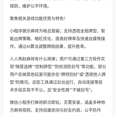
规则，维护公平环境。
聚焦相关游戏功能优势与特色！
小程序微乐麻将为啥总是输；支持透视全局牌型、智
能出牌策略、暗杠优化、提高好牌率及快速自摸等操
作，通过AI算法调整牌局结果，提升胜率。
人人燕赵麻将有什么规律；用户可通过第三方软件实
现“随意选牌”“控制牌型”“防检测防封号”等功能，部分
用户反映其他玩家可能存在“牌特别好”或“透视他人牌
型”的情况。这些工具通过后台运行、自动连接等技
术手段实现不平公，且“安全性高”“不被封号”。
微信小程序打麻将即点即玩，无需安装，涵盖多种地
方麻将规则，支持自建房间与好友约局，公平防作