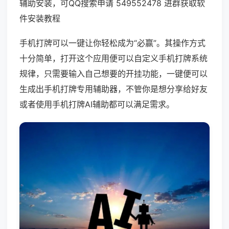
辅助安装，可QQ搜索申请 549552478 进群获取软
件安装教程
手机打牌可以一键让你轻松成为“必赢”。其操作方式
十分简单，打开这个应用便可以自定义手机打牌系统
规律，只需要输入自己想要的开挂功能，一键便可以
生成出手机打牌专用辅助器，不管你是想分享给好友
或者使用手机打牌AI辅助都可以满足需求。