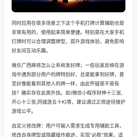
同时应用在很多场景之下这个手机打牌计算辅助也是
非常有用的，使用起来简单便捷。特别是在大家手机
打牌时可以合理调整牌型，提升游戏体验，避免影响
好友间互动乐趣。
微乐广西麻将怎么让系统发好牌；一些玩家反映在游
戏中遇到部分用户的牌特别好，总是能拿到好牌，甚
至好像能看到其他人的牌一样，由此怀疑是不是有
挂？确实存在此类外挂。如(微信小程序财神十三张,
开心十三张,同城游五十K)等，建议通过正规途径维护
游戏公平。
自定义修改牌：用户可输入需求生成专用辅助工具，
修改自身牌型或隐藏操作痕迹，实现“必胜”效果，适