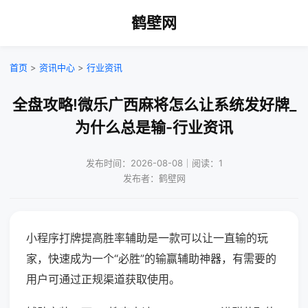
鹤壁网
首页
>
资讯中心
>
行业资讯
全盘攻略!微乐广西麻将怎么让系统发好牌_
为什么总是输-行业资讯
发布时间：2026-08-08｜阅读：1
发布者：鹤壁网
小程序打牌提高胜率辅助是一款可以让一直输的玩
家，快速成为一个“必胜”的输赢辅助神器，有需要的
用户可通过正规渠道获取使用。