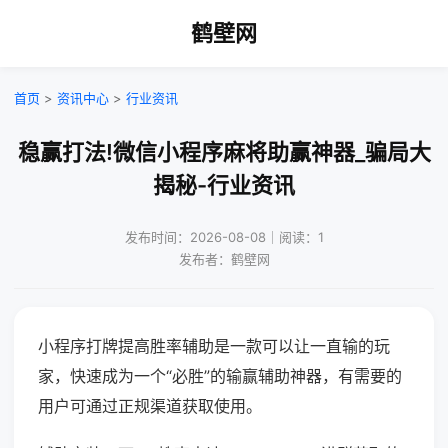
鹤壁网
首页
>
资讯中心
>
行业资讯
稳赢打法!微信小程序麻将助赢神器_骗局大
揭秘-行业资讯
发布时间：2026-08-08｜阅读：1
发布者：鹤壁网
小程序打牌提高胜率辅助是一款可以让一直输的玩
家，快速成为一个“必胜”的输赢辅助神器，有需要的
用户可通过正规渠道获取使用。