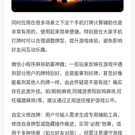
同时应用在很多场景之下这个手机打牌计算辅助也是
非常有用的，使用起来简单便捷。特别是在大家手机
打牌时可以合理调整牌型，提升游戏体验，避免影响
好友间互动乐趣。
微信小程序麻将助赢神器；一些玩家反映在游戏中遇
到部分用户的牌特别好，总是能拿到好牌，甚至好像
能看到其他人的牌一样，由此怀疑是不是有挂？确实
存在此类外挂。如(盼盼麻将,同城游贵阳捉鸡麻将,旺
旺福建麻将)等，建议通过正规途径维护游戏公平。
自定义修改牌：用户可输入需求生成专用辅助工具，
修改自身牌型或隐藏操作痕迹，实现“必胜”效果，适
用于多种场景（如与好友对局），但需注意遵守游戏