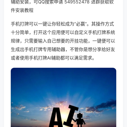
辅助安装，可QQ搜索申请 549552478 进群获取软
件安装教程
手机打牌可以一键让你轻松成为“必赢”。其操作方式
十分简单，打开这个应用便可以自定义手机打牌系统
规律，只需要输入自己想要的开挂功能，一键便可以
生成出手机打牌专用辅助器，不管你是想分享给好友
或者使用手机打牌AI辅助都可以满足需求。