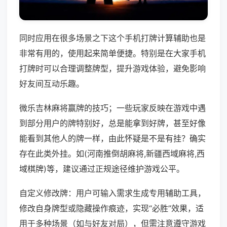
同时应用在很多场景之下这个手机打牌计算辅助也是
非常有用的，使用起来简单便捷。特别是在大家手机
打牌时可以合理调整牌型，提升游戏体验，避免影响
好友间互动乐趣。
微乐吉林麻将赢牌的技巧；一些玩家反映在游戏中遇
到部分用户的牌特别好，总是能拿到好牌，甚至好像
能看到其他人的牌一样，由此怀疑是不是有挂？确实
存在此类外挂。如(河南推倒胡麻将,新疆西域麻将,西
域棋牌)等，建议通过正规途径维护游戏公平。
自定义修改牌：用户可输入需求生成专用辅助工具，
修改自身牌型或隐藏操作痕迹，实现“必胜”效果，适
用于多种场景（如与好友对局），但需注意遵守游戏