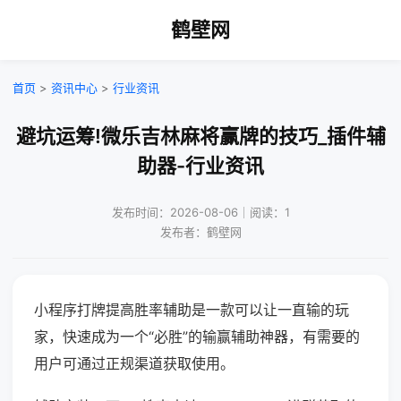
鹤壁网
首页
>
资讯中心
>
行业资讯
避坑运筹!微乐吉林麻将赢牌的技巧_插件辅
助器-行业资讯
发布时间：2026-08-06｜阅读：1
发布者：鹤壁网
小程序打牌提高胜率辅助是一款可以让一直输的玩
家，快速成为一个“必胜”的输赢辅助神器，有需要的
用户可通过正规渠道获取使用。