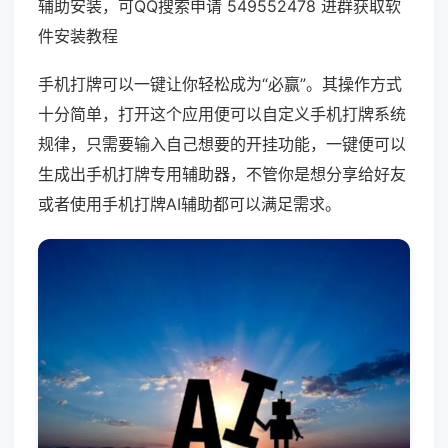
辅助安装，可QQ搜索申请 549552478 进群获取软
件安装教程
手机打牌可以一键让你轻松成为“必赢”。其操作方式
十分简单，打开这个应用便可以自定义手机打牌系统
规律，只需要输入自己想要的开挂功能，一键便可以
生成出手机打牌专用辅助器，不管你是想分享给好友
或者使用手机打牌AI辅助都可以满足需求。