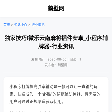
鹤壁网
首页
>
资讯中心
>
行业资讯
独家技巧!微乐云南麻将插件安卓_小程序辅
牌器-行业资讯
发布时间：2026-08-05｜阅读：1
发布者：鹤壁网
小程序打牌提高胜率辅助是一款可以让一直输的玩
家，快速成为一个“必胜”的输赢辅助神器，有需要的
用户可通过正规渠道获取使用。