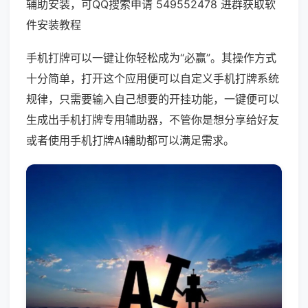
辅助安装，可QQ搜索申请 549552478 进群获取软
件安装教程
手机打牌可以一键让你轻松成为“必赢”。其操作方式
十分简单，打开这个应用便可以自定义手机打牌系统
规律，只需要输入自己想要的开挂功能，一键便可以
生成出手机打牌专用辅助器，不管你是想分享给好友
或者使用手机打牌AI辅助都可以满足需求。