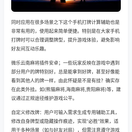
同时应用在很多场景之下这个手机打牌计算辅助也是
非常有用的，使用起来简单便捷。特别是在大家手机
打牌时可以合理调整牌型，提升游戏体验，避免影响
好友间互动乐趣。
微乐云南麻将插件安卓；一些玩家反映在游戏中遇到
部分用户的牌特别好，总是能拿到好牌，甚至好像能
看到其他人的牌一样，由此怀疑是不是有挂？确实存
在此类外挂。如(熊猫麻将,海南麻将,贵阳麻将)等，建
议通过正规途径维护游戏公平。
自定义修改牌：用户可输入需求生成专用辅助工具，
修改自身牌型或隐藏操作痕迹，实现“必胜”效果，适
用于多种场景（如与好友对局），但需注意遵守游戏