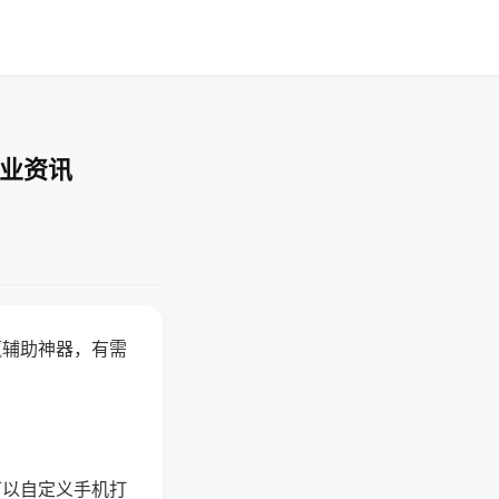
行业资讯
赢辅助神器，有需
可以自定义手机打