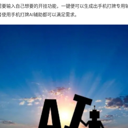
需要输入自己想要的开挂功能，一键便可以生成出手机打牌专用
者使用手机打牌AI辅助都可以满足需求。