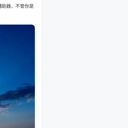
辅助器，不管你是