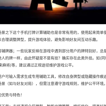
场景之下这个手机打牌计算辅助也是非常有用的，使用起来简单
以合理调整牌型，提升游戏体验，避免影响好友间互动乐趣。
将辅牌器；一些玩家反映在游戏中遇到部分用户的牌特别好，总
他人的牌一样，由此怀疑是不是有挂？确实存在此类外挂。如(同
来麻将)等，建议通过正规途径维护游戏公平。
用户可输入需求生成专用辅助工具，修改自身牌型或隐藏操作痕迹
场景（如与好友对局），但需注意遵守游戏规则，维护公平环境
能优势与特色！