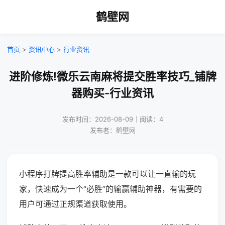
鹤壁网
首页
>
资讯中心
>
行业资讯
进阶修炼!微乐云南麻将提交胜率技巧_铺牌
器购买-行业资讯
发布时间：2026-08-09｜阅读：4
发布者：鹤壁网
小程序打牌提高胜率辅助是一款可以让一直输的玩
家，快速成为一个“必胜”的输赢辅助神器，有需要的
用户可通过正规渠道获取使用。