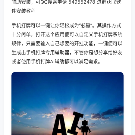
辅助安装，可QQ搜索申请 549552478 进群获取软
件安装教程
手机打牌可以一键让你轻松成为“必赢”。其操作方式
十分简单，打开这个应用便可以自定义手机打牌系统
规律，只需要输入自己想要的开挂功能，一键便可以
生成出手机打牌专用辅助器，不管你是想分享给好友
或者使用手机打牌AI辅助都可以满足需求。