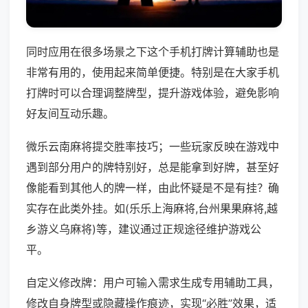
同时应用在很多场景之下这个手机打牌计算辅助也是
非常有用的，使用起来简单便捷。特别是在大家手机
打牌时可以合理调整牌型，提升游戏体验，避免影响
好友间互动乐趣。
微乐云南麻将提交胜率技巧；一些玩家反映在游戏中
遇到部分用户的牌特别好，总是能拿到好牌，甚至好
像能看到其他人的牌一样，由此怀疑是不是有挂？确
实存在此类外挂。如(乐乐上海麻将,台州果果麻将,越
乡游义乌麻将)等，建议通过正规途径维护游戏公
平。
自定义修改牌：用户可输入需求生成专用辅助工具，
修改自身牌型或隐藏操作痕迹，实现“必胜”效果，适